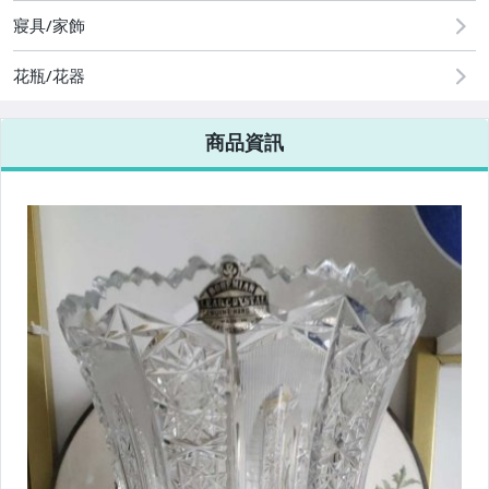
寢具/家飾
花瓶/花器
商品資訊