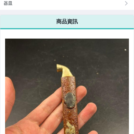
器皿
商品資訊