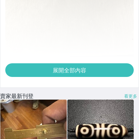
展開全部內容
賣家最新刊登
看更多