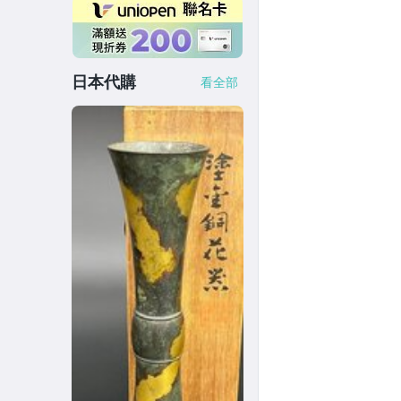
日本代購
看全部