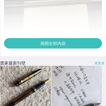
展開全部內容
賣家最新刊登
看更多