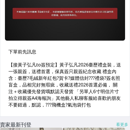
賣家最新刊登
看更多