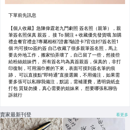
賣家最新刊登
看更多