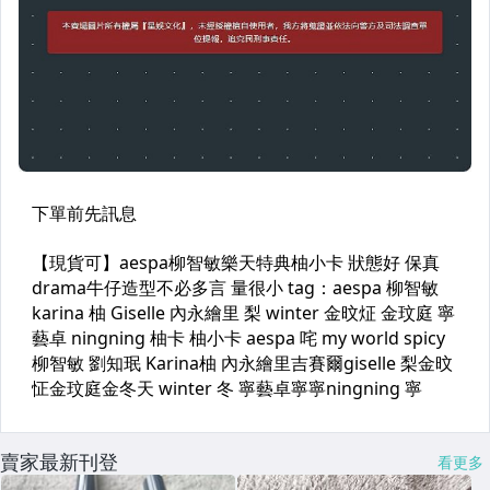
賣家最新刊登
看更多