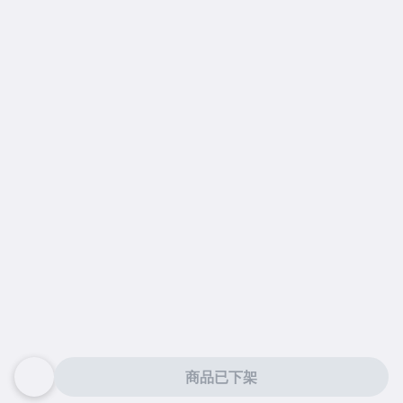
商品已下架