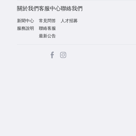
關於我們
客服中心
聯絡我們
新聞中心
常見問答
人才招募
服務說明
聯絡客服
最新公告
facebook
Instagram