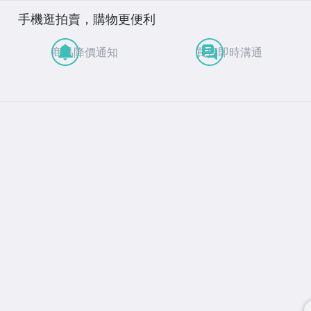
手機逛拍賣，購物更便利
商品降價通知
買賣即時溝通