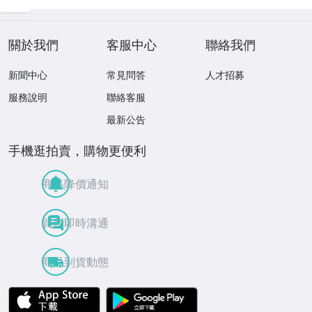
關於我們
客服中心
聯絡我們
新聞中心
常見問答
人才招募
服務說明
聯絡客服
最新公告
手機逛拍賣，購物更便利
商品降價通知
買賣即時溝通
商品到貨動態
APP Store
Google Play