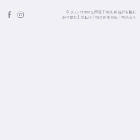
facebook
Instagram
©
2026
Yahoo台灣電子商務 保留所有權利
服務條款
隱私權
拍賣使用規範
交易安全