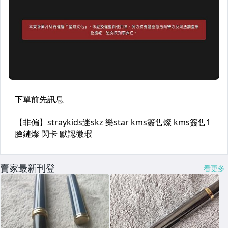
賣家最新刊登
看更多