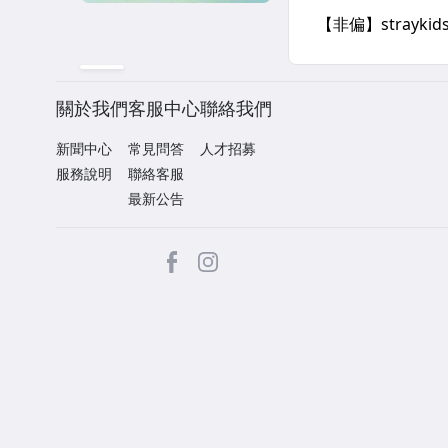
關於我們
客服中心
聯絡我們
新聞中心
常見問答
人才招募
服務說明
聯絡客服
最新公告
facebook
Instagram