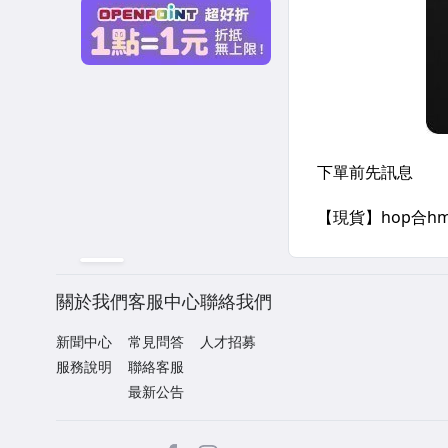
關於我們
客服中心
聯絡我們
新聞中心
常見問答
人才招募
服務說明
聯絡客服
最新公告
facebook
Instagram