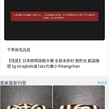
賣家最新刊登
看更多