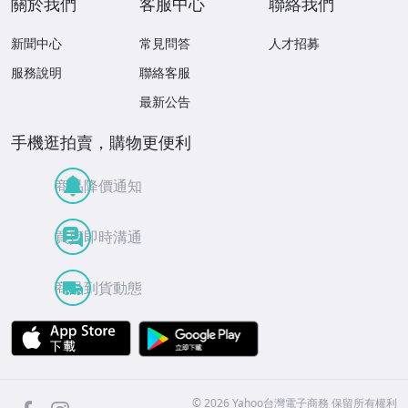
關於我們
客服中心
聯絡我們
新聞中心
常見問答
人才招募
服務說明
聯絡客服
最新公告
手機逛拍賣，購物更便利
商品降價通知
買賣即時溝通
商品到貨動態
APP Store
Google Play
facebook
Instagram
©
2026
Yahoo台灣電子商務 保留所有權利