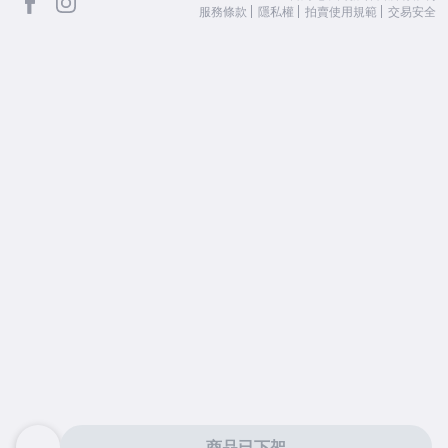
服務條款
隱私權
拍賣使用規範
交易安全
商品已下架