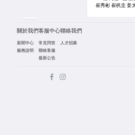
關於我們
客服中心
聯絡我們
新聞中心
常見問答
人才招募
服務說明
聯絡客服
最新公告
facebook
Instagram