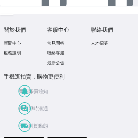
關於我們
客服中心
聯絡我們
新聞中心
常見問答
人才招募
服務說明
聯絡客服
最新公告
手機逛拍賣，購物更便利
商品降價通知
買賣即時溝通
商品到貨動態