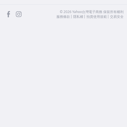
facebook
Instagram
©
2026
Yahoo台灣電子商務 保留所有權利
服務條款
隱私權
拍賣使用規範
交易安全