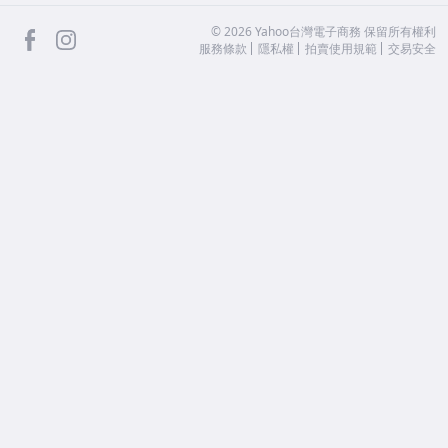
facebook
Instagram
©
2026
Yahoo台灣電子商務 保留所有權利
服務條款
隱私權
拍賣使用規範
交易安全