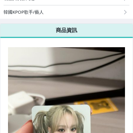
韓國KPOP歌手/藝人
商品資訊