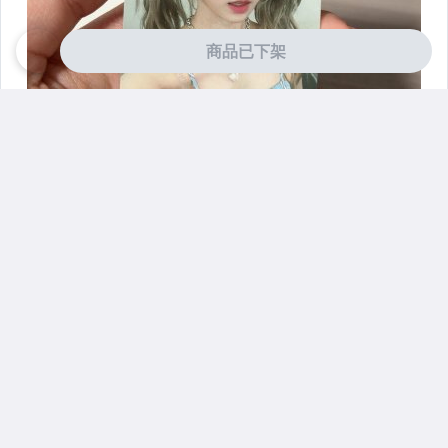
商品已下架