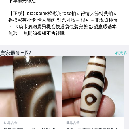
賣家最新刊登
看更多
世界古董
世界古董