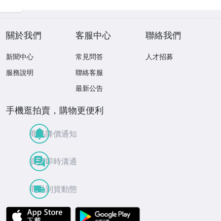
關於我們
客服中心
聯絡我們
新聞中心
常見問答
人才招募
服務說明
聯絡客服
最新公告
手機逛拍賣，購物更便利
商品降價通知
買賣即時溝通
商品到貨動態
APP Store
Google Play