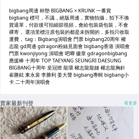
賣家最新刊登
看更多