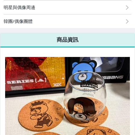
明星與偶像周邊
韓團/偶像團體
商品資訊