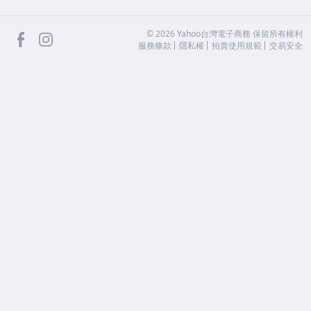
facebook
Instagram
©
2026
Yahoo台灣電子商務 保留所有權利
服務條款
隱私權
拍賣使用規範
交易安全