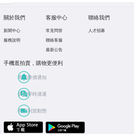
關於我們
客服中心
聯絡我們
新聞中心
常見問答
人才招募
服務說明
聯絡客服
最新公告
手機逛拍賣，購物更便利
商品降價通知
買賣即時溝通
商品到貨動態
APP Store
Google Play