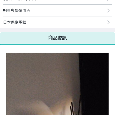
明星與偶像周邊
日本偶像團體
商品資訊