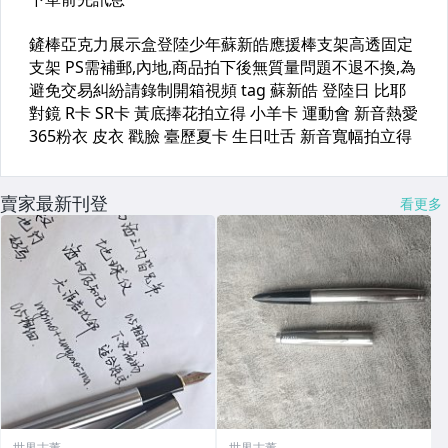
賣家最新刊登
看更多
世界古董
世界古董