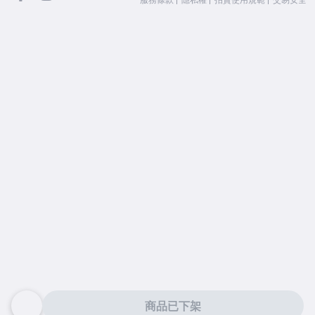
商品已下架