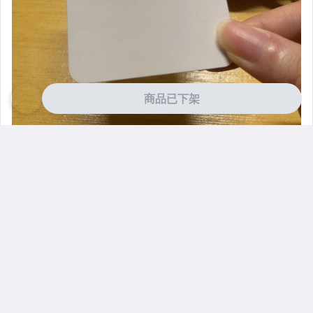
商品已下架