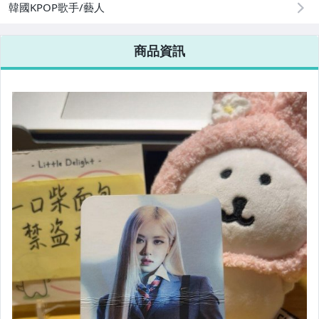
韓國KPOP歌手/藝人
商品資訊