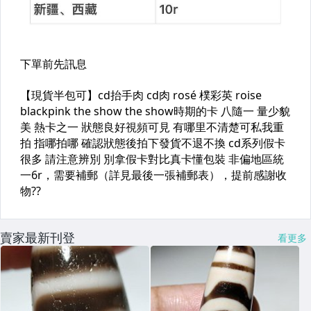
賣家最新刊登
看更多