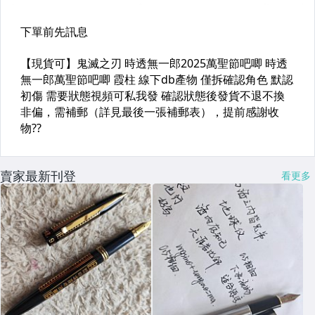
賣家最新刊登
看更多