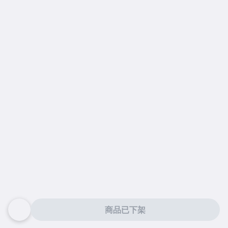
商品已下架