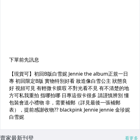
賣家最新刊登
看更多