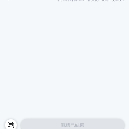
競標已結束