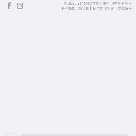
facebook
Instagram
©
2026
Yahoo台灣電子商務 保留所有權利
服務條款
隱私權
拍賣使用規範
交易安全