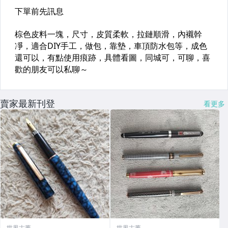
賣家最新刊登
看更多
世界古董
世界古董