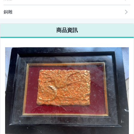
銅雕
商品資訊