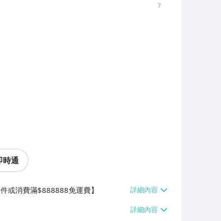
7
即時通
件或消費滿$888888免運費】