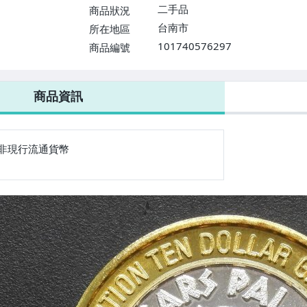
二手品
商品狀況
台南市
所在地區
101740576297
商品編號
商品資訊
非現行流通貨幣