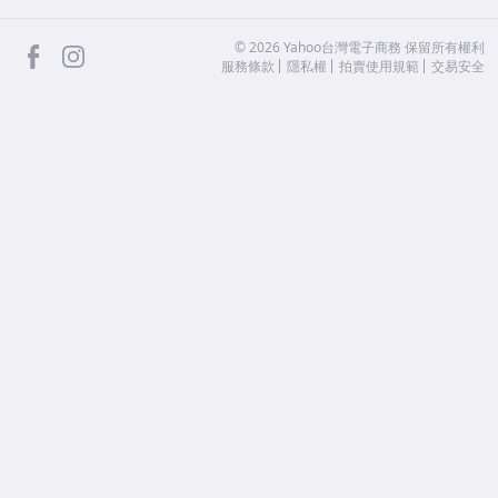
facebook
Instagram
©
2026
Yahoo台灣電子商務 保留所有權利
服務條款
隱私權
拍賣使用規範
交易安全