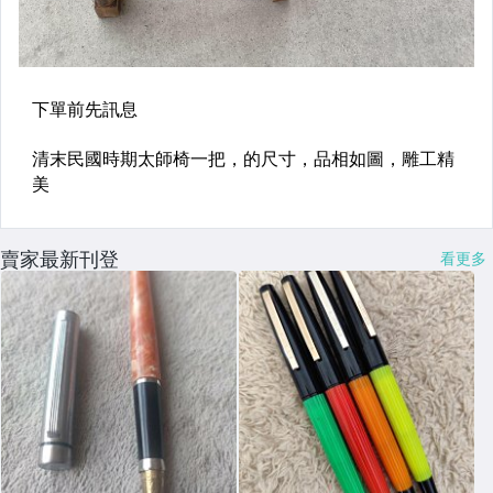
賣家最新刊登
看更多