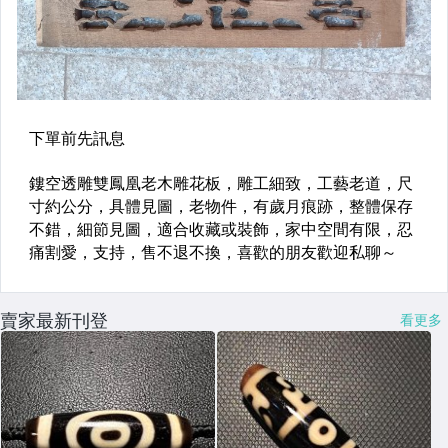
賣家最新刊登
看更多