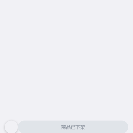
商品已下架