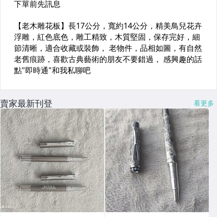
賣家最新刊登
看更多