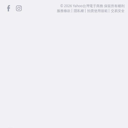
facebook
Instagram
©
2026
Yahoo台灣電子商務 保留所有權利
服務條款
隱私權
拍賣使用規範
交易安全