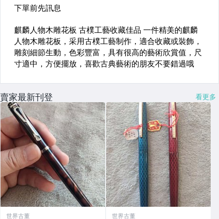
賣家最新刊登
看更多
世界古董
世界古董