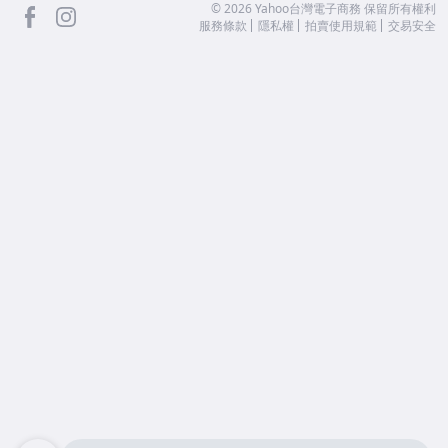
facebook
Instagram
©
2026
Yahoo台灣電子商務 保留所有權利
服務條款
隱私權
拍賣使用規範
交易安全