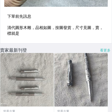
賣家最新刊登
看更多
世界古董
世界古董