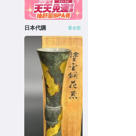
日本代購
看全部