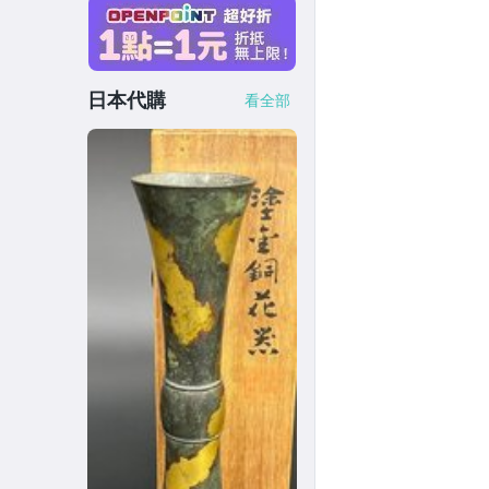
日本代購
看全部