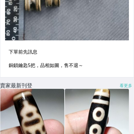
賣家最新刊登
看更多