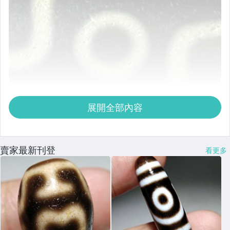
展開全部內容
賣家最新刊登
看更多