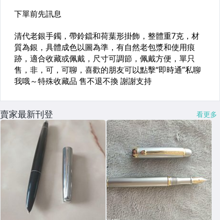
賣家最新刊登
看更多