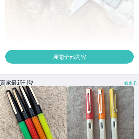
展開全部內容
賣家最新刊登
看更多