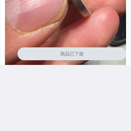
商品已下架