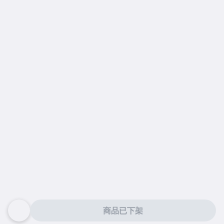
商品已下架