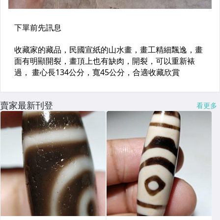
賣家最新刊登
看更多